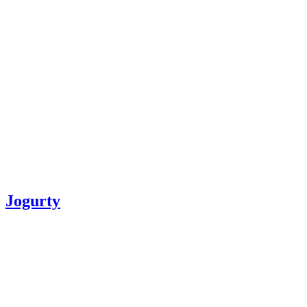
Jogurty