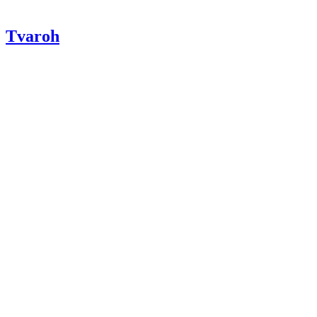
Tvaroh