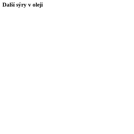
Další sýry v oleji