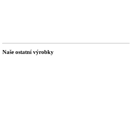
Naše ostatní výrobky