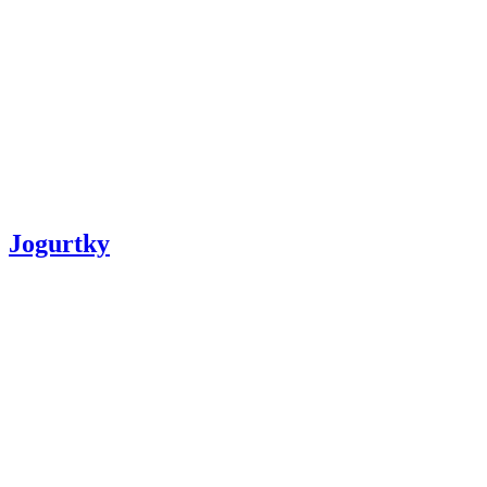
Jogurtky