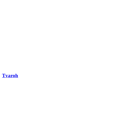
Tvaroh