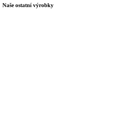
Naše ostatní výrobky