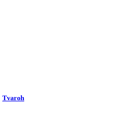
Tvaroh