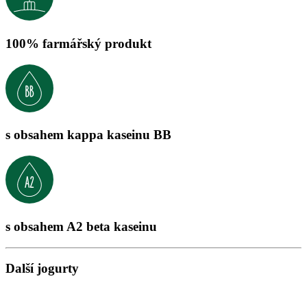
100% farmářský produkt
s obsahem kappa kaseinu BB
s obsahem A2 beta kaseinu
Další jogurty