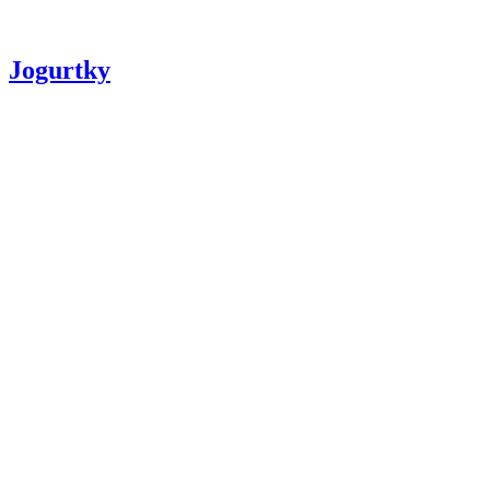
Jogurtky