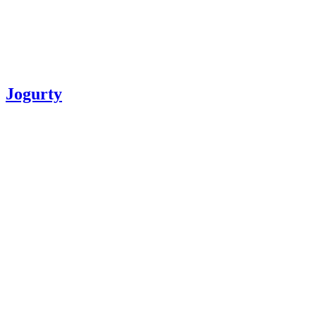
Jogurty