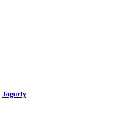
Jogurty