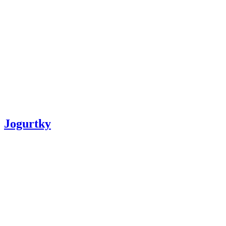
Jogurtky