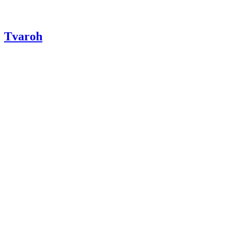
Tvaroh